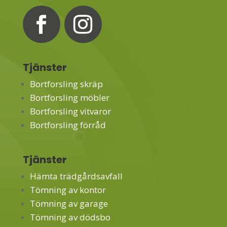
Tjänster
Bortforsling skräp
Bortforsling möbler
Bortforsling vitvaror
Bortforsling förråd
Tjänster
Hämta trädgårdsavfall
Tömning av kontor
Tömning av garage
Tömning av dödsbo