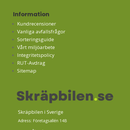
Information
Kundrecensioner
Vanliga avfallsfrågor
Sorteringsguide
Vårt miljöarbete
Integritetspolicy
RUT-Avdrag
Sitemap
Skräpbilen i Sverige
Adress: Företagsallén 14B