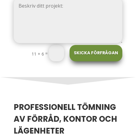
SKICKA FÖRFRÅGAN
=
11 + 6
PROFESSIONELL TÖMNING
AV FÖRRÅD, KONTOR OCH
LÄGENHETER