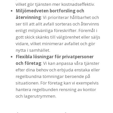
vilket gör tjänsten mer kostnadseffektiv.
Miljömedveten bortforsling och
återvinning
: Vi prioriterar hållbarhet och
ser till att allt avfall sorteras och återvinns
enligt miljövänliga föreskrifter. Föremål i
gott skick skänks till välgörenhet eller säljs
vidare, vilket minimerar avfallet och gör
nytta i samhället.
Flexibla lösningar för privatpersoner
och företag
: Vi kan anpassa våra tjänster
efter dina behov och erbjuda enstaka eller
regelbundna tömningar beroende på
situationen. För företag kan vi exempelvis
hantera regelbunden rensning av kontor
och lagerutrymmen.