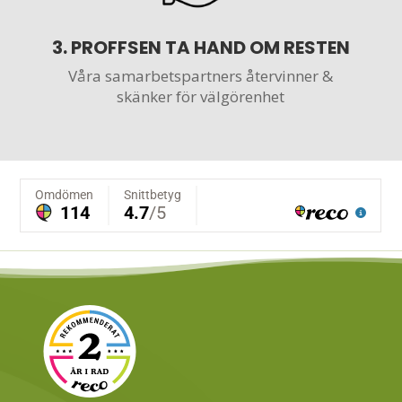
3. PROFFSEN TA HAND OM RESTEN
Våra samarbetspartners
återvinner &
skänker för välgörenhet