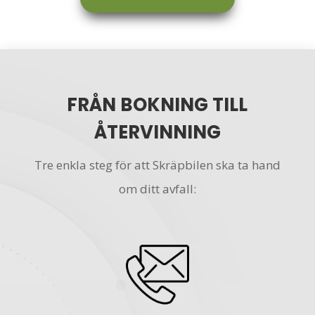
FRÅN BOKNING TILL
ÅTERVINNING
Tre enkla steg för att Skräpbilen ska ta hand
om ditt avfall: