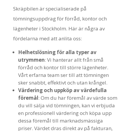
Skräpbilen är specialiserade på
tömningsuppdrag för förråd, kontor och
lägenheter i Stockholm. Här är några av
fördelarna med att anlita oss:
Helhetslösning för alla typer av
utrymmen
: Vi hanterar allt från små
förråd och kontor till större lägenheter.
Vårt erfarna team ser till att tömningen
sker snabbt, effektivt och utan krångel.
Värdering och uppköp av värdefulla
föremål
: Om du har föremål av värde som
du vill sälja vid tömningen, kan vi erbjuda
en professionell värdering och köpa upp
dessa föremål till marknadsmässiga
priser. Värdet dras direkt av på fakturan,