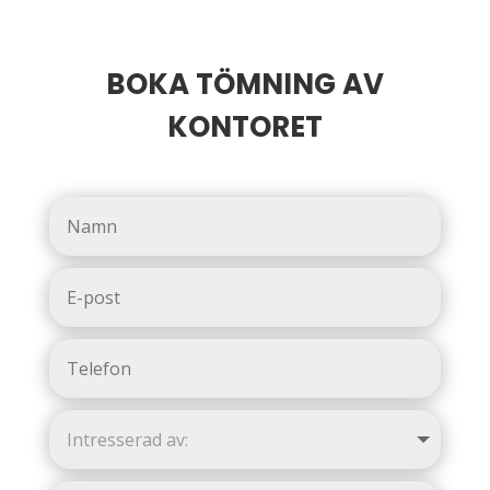
BOKA TÖMNING AV
KONTORET