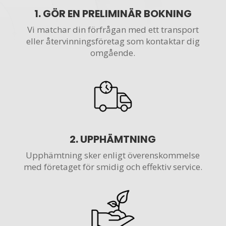
1.
GÖR EN PRELIMINÄR BOKNING
Vi matchar din förfrågan med ett transport
eller återvinningsföretag som kontaktar dig
omgående.
2. UPPHÄMTNING
Upphämtning sker enligt överenskommelse
med företaget för smidig och effektiv service.