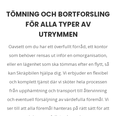
TÖMNING OCH BORTFORSLING
FÖR ALLA TYPER AV
UTRYMMEN
Oavsett om du har ett överfullt förråd, ett kontor
som behöver rensas ut inför en omorganisation,
eller en lägenhet som ska tömmas efter en flytt, så
kan Skräpbilen hjälpa dig. Vi erbjuder en flexibel
och komplett tjänst där vi sköter hela processen
från upphämtning och transport till återvinning
och eventuell försäljning av värdefulla föremål. Vi
ser till att alla föremål hanteras på rätt sätt för att