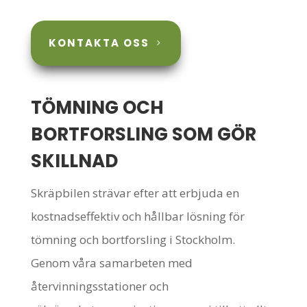
KONTAKTA OSS
TÖMNING OCH
BORTFORSLING SOM GÖR
SKILLNAD
Skräpbilen strävar efter att erbjuda en
kostnadseffektiv och hållbar lösning för
tömning och bortforsling i Stockholm.
Genom våra samarbeten med
återvinningsstationer och