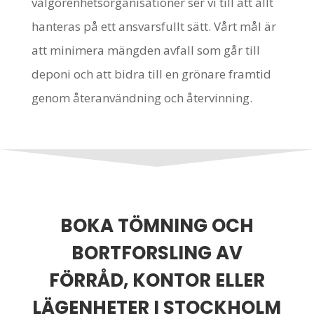
välgörenhetsorganisationer ser vi till att allt
hanteras på ett ansvarsfullt sätt. Vårt mål är
att minimera mängden avfall som går till
deponi och att bidra till en grönare framtid
genom återanvändning och återvinning.
BOKA TÖMNING OCH
BORTFORSLING AV
FÖRRÅD, KONTOR ELLER
LÄGENHETER I STOCKHOLM