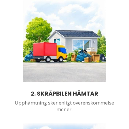
2. SKRÄPBILEN HÄMTAR
Upphämtning sker enligt överenskommelse
mer er.