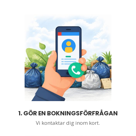
1.
GÖR EN BOKNINGSFÖRFRÅGAN
Vi kontaktar dig inom kort.