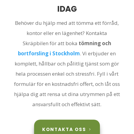
IDAG
Behöver du hjälp med att tömma ett förråd,
kontor eller en lägenhet? Kontakta
Skräpbilen för att boka
tömning och
bortforsling i Stockholm
. Vi erbjuder en
komplett, hållbar och pålitlig tjänst som gör
hela processen enkel och stressfri. Fyll i vårt
formulär för en kostnadsfri offert, och låt oss
hjälpa dig att rensa ut dina utrymmen på ett
ansvarsfullt och effektivt sätt.
KONTAKTA OSS