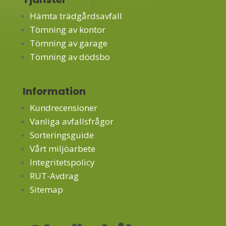
Hämta trädgårdsavfall
Tömning av kontor
Tömning av garage
Tömning av dödsbo
Information
Kundrecensioner
Vanliga avfallsfrågor
Sorteringsguide
Vårt miljöarbete
Integritetspolicy
RUT-Avdrag
Sitemap