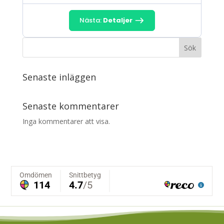
Nästa:
Detaljer
Sök
Senaste inläggen
Senaste kommentarer
Inga kommentarer att visa.