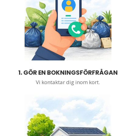
1.
GÖR EN BOKNINGSFÖRFRÅGAN
Vi kontaktar dig inom kort.