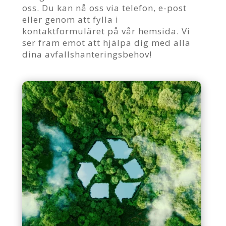
oss. Du kan nå oss via telefon, e-post
eller genom att fylla i
kontaktformuläret på vår hemsida. Vi
ser fram emot att hjälpa dig med alla
dina avfallshanteringsbehov!