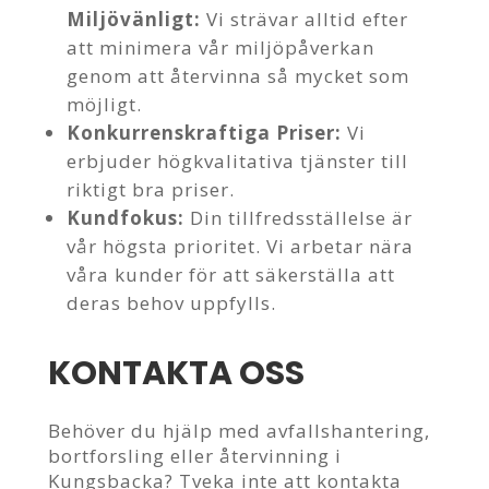
Miljövänligt:
Vi strävar alltid efter
att minimera vår miljöpåverkan
genom att återvinna så mycket som
möjligt.
Konkurrenskraftiga Priser:
Vi
erbjuder högkvalitativa tjänster till
riktigt bra priser.
Kundfokus:
Din tillfredsställelse är
vår högsta prioritet. Vi arbetar nära
våra kunder för att säkerställa att
deras behov uppfylls.
KONTAKTA OSS
Behöver du hjälp med avfallshantering,
bortforsling eller återvinning i
Kungsbacka? Tveka inte att kontakta