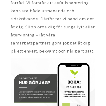
förråd. Vi förstår att avfallshantering
kan vara både utmanande och
tidskrävande. Därför tar vi hand om det
åt dig. Slipp oroa dig för tunga lyft eller
återvinning – låt våra
samarbetspartners göra jobbet åt dig
på ett enkelt, bekvämt och hållbart sätt.