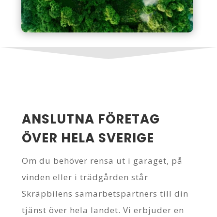
ANSLUTNA FÖRETAG
ÖVER HELA SVERIGE
Om du behöver rensa ut i garaget, på
vinden eller i trädgården står
Skräpbilens samarbetspartners till din
tjänst över hela landet. Vi erbjuder en