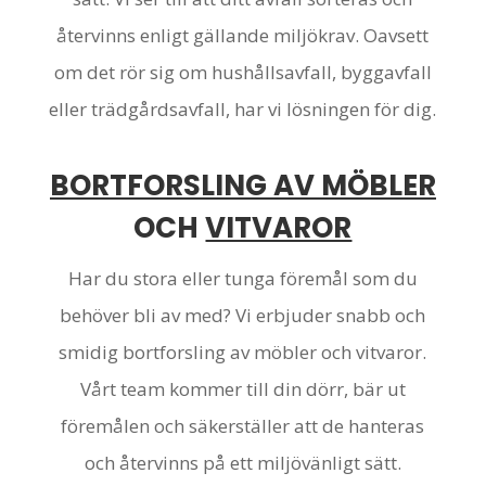
återvinns enligt gällande miljökrav. Oavsett
om det rör sig om hushållsavfall, byggavfall
eller trädgårdsavfall, har vi lösningen för dig.
BORTFORSLING AV MÖBLER
OCH
VITVAROR
Har du stora eller tunga föremål som du
behöver bli av med? Vi erbjuder snabb och
smidig bortforsling av möbler och vitvaror.
Vårt team kommer till din dörr, bär ut
föremålen och säkerställer att de hanteras
och återvinns på ett miljövänligt sätt.