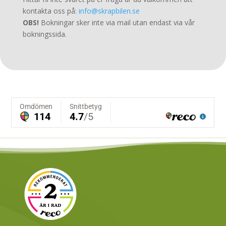
kontakta oss på:
info@skrapbilen.se
OBS!
Bokningar sker inte via mail utan endast via vår
bokningssida.