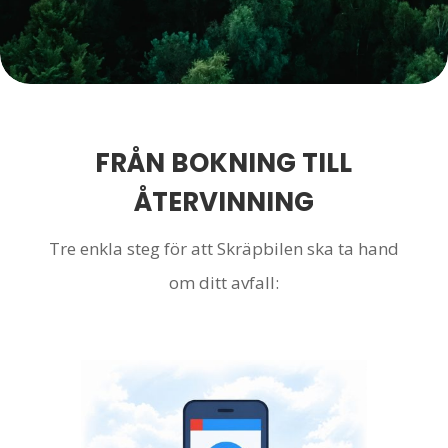
FRÅN BOKNING TILL
ÅTERVINNING
Tre enkla steg för att Skräpbilen ska ta hand
om ditt avfall: