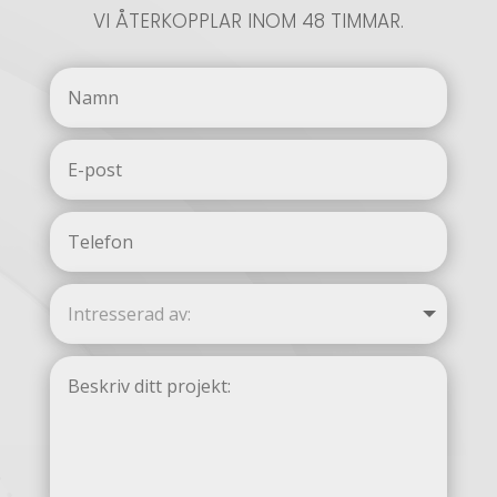
VI ÅTERKOPPLAR INOM 48 TIMMAR.