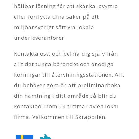
hållbar lösning för att skänka, avyttra
eller förflytta dina saker på ett
miljöansvarigt sätt via lokala
underleverantörer.
Kontakta oss, och befria dig själv från
allt det tunga bärandet och onödiga
körningar till återvinningsstationen. Allt
du behöver göra är att preliminärboka
din hämtning i ditt område så blir du
kontaktad inom 24 timmar av en lokal
firma. Välkommen till Skräpbilen.