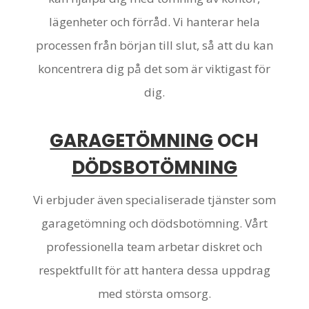
lägenheter och förråd. Vi hanterar hela
processen från början till slut, så att du kan
koncentrera dig på det som är viktigast för
dig.
GARAGETÖMNING
OCH
DÖDSBOTÖMNING
Vi erbjuder även specialiserade tjänster som
garagetömning och dödsbotömning. Vårt
professionella team arbetar diskret och
respektfullt för att hantera dessa uppdrag
med största omsorg.