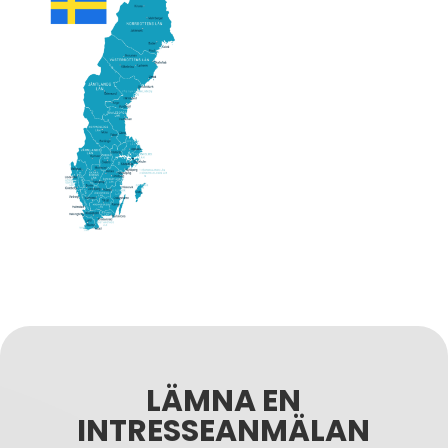
LÄMNA EN
INTRESSEANMÄLAN