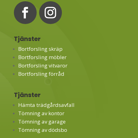
Tjänster
Bortforsling skräp
Bortforsling möbler
Bortforsling vitvaror
Bortforsling förråd
Tjänster
Hämta trädgårdsavfall
Tömning av kontor
Tömning av garage
Tömning av dödsbo