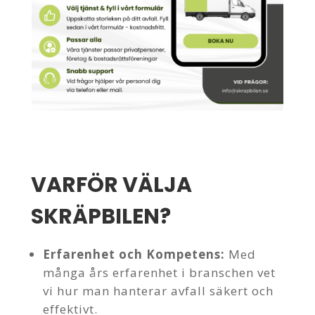
VARFÖR VÄLJA
SKRÄPBILEN?
Erfarenhet och Kompetens:
Med
många års erfarenhet i branschen vet
vi hur man hanterar avfall säkert och
effektivt.