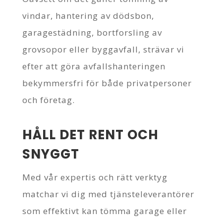
vindar, hantering av dödsbon,
garagestädning, bortforsling av
grovsopor eller byggavfall, strävar vi
efter att göra avfallshanteringen
bekymmersfri för både privatpersoner
och företag.
HÅLL DET RENT OCH
SNYGGT
Med vår expertis och rätt verktyg
matchar vi dig med tjänsteleverantörer
som effektivt kan tömma garage eller