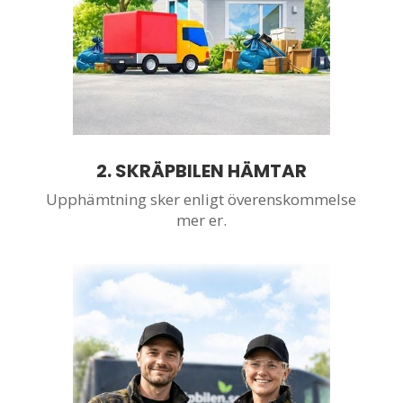
2. SKRÄPBILEN HÄMTAR
Upphämtning sker enligt överenskommelse
mer er.