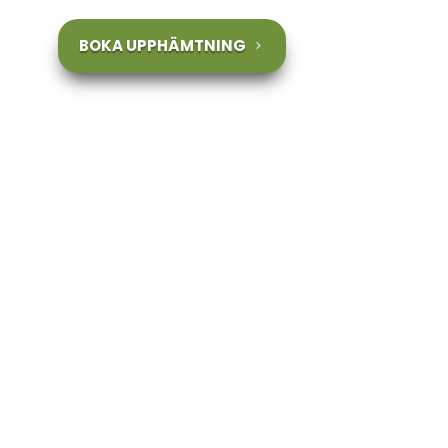
BOKA UPPHÄMTNING