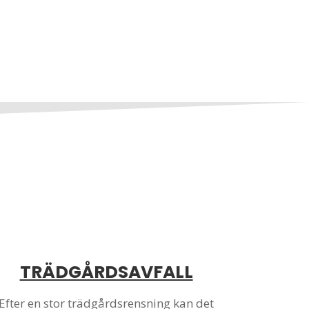
TRÄDGÅRDSAVFALL
Efter en stor trädgårdsrensning kan det