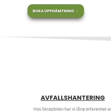
BOKA UPPHÄMTNING
AVFALLSHANTERING
Hos Skräpbilen har vi lång erfarenhet a