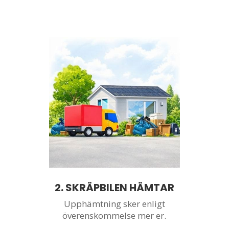
2. SKRÄPBILEN HÄMTAR
Upphämtning sker enligt
överenskommelse mer er.